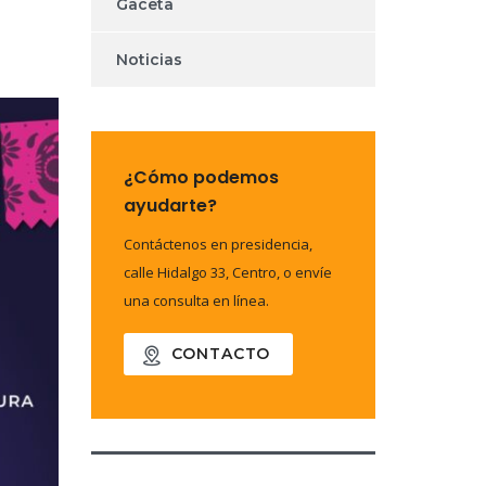
Gaceta
Noticias
¿Cómo podemos
ayudarte?
Contáctenos en presidencia,
calle Hidalgo 33, Centro, o envíe
una consulta en línea.
CONTACTO