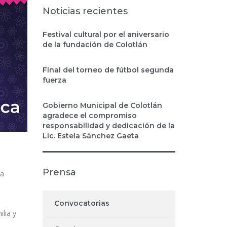
Noticias recientes
Festival cultural por el aniversario
de la fundación de Colotlán
Final del torneo de fútbol segunda
fuerza
Gobierno Municipal de Colotlán
agradece el compromiso
responsabilidad y dedicación de la
Lic. Estela Sánchez Gaeta
Prensa
za
Convocatorias
lia y