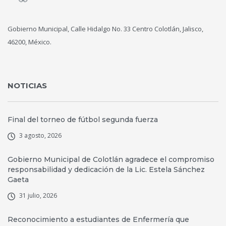
Gobierno Municipal, Calle Hidalgo No. 33 Centro Colotlán, Jalisco,
46200, México.
NOTICIAS
Final del torneo de fútbol segunda fuerza
3 agosto, 2026
Gobierno Municipal de Colotlán agradece el compromiso
responsabilidad y dedicación de la Lic. Estela Sánchez
Gaeta
31 julio, 2026
Reconocimiento a estudiantes de Enfermería que