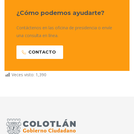
¿Cómo podemos ayudarte?
Contáctenos en las oficina de presidencia o envíe
una consulta en línea.
CONTACTO
Veces visto:
1,390