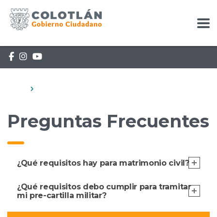
Home
Preguntas Frecuentes
Preguntas Frecuentes
¿Qué requisitos hay para matrimonio civil?
¿Qué requisitos debo cumplir para tramitar
mi pre-cartilla militar?