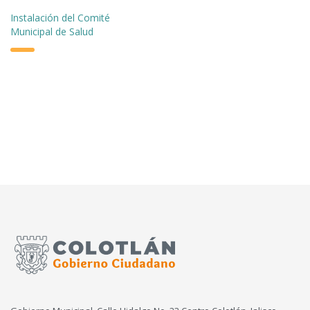
Instalación del Comité
Municipal de Salud