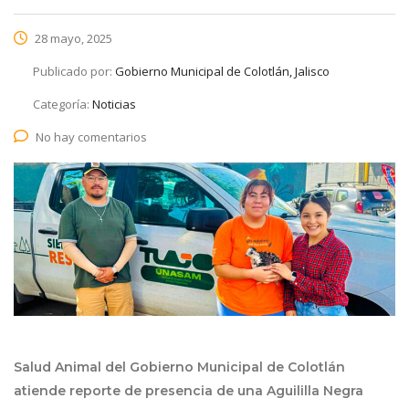
28 mayo, 2025
Publicado por:
Gobierno Municipal de Colotlán, Jalisco
Categoría:
Noticias
No hay comentarios
Salud Animal del Gobierno Municipal de Colotlán
atiende reporte de presencia de una Aguililla Negra