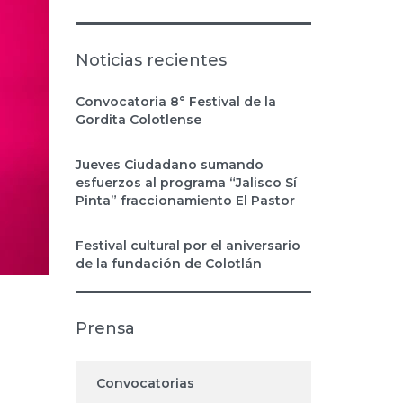
Noticias recientes
Convocatoria 8° Festival de la
Gordita Colotlense
Jueves Ciudadano sumando
esfuerzos al programa “Jalisco Sí
Pinta” fraccionamiento El Pastor
Festival cultural por el aniversario
de la fundación de Colotlán
Prensa
Convocatorias