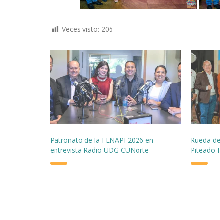
Veces visto:
206
Patronato de la FENAPI 2026 en
Rueda de
entrevista Radio UDG CUNorte
Piteado 