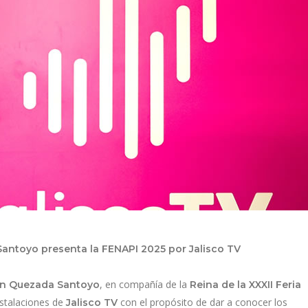
Santoyo presenta la FENAPI 2025 por Jalisco TV
, en compañía de la
ián Quezada Santoyo
Reina de la XXXII Feria
instalaciones de
con el propósito de dar a conocer los
Jalisco TV