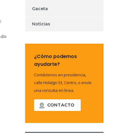
Gaceta
y
Noticias
ndo
¿Cómo podemos
ayudarte?
Contáctenos en presidencia,
calle Hidalgo 33, Centro, o envíe
una consulta en línea.
CONTACTO