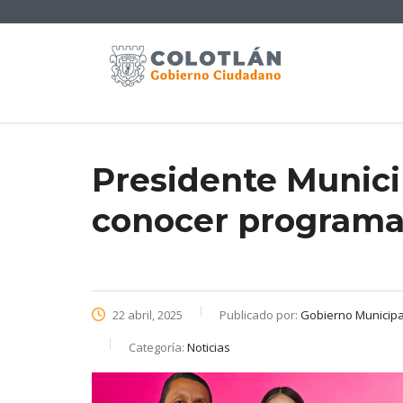
Presidente Munici
conocer programa 
22 abril, 2025
Publicado por:
Gobierno Municipal
Categoría:
Noticias