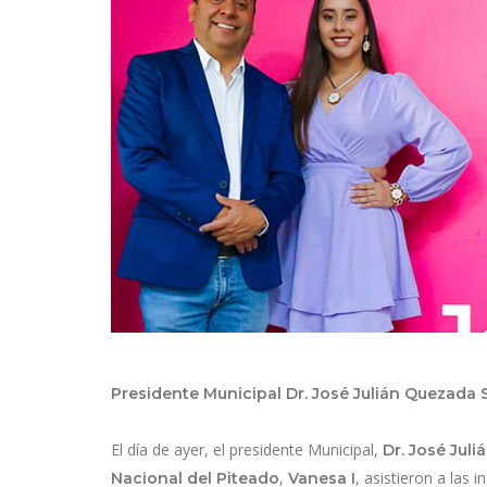
Presidente Municipal Dr. José Julián Quezada 
El día de ayer, el presidente Municipal,
Dr. José Jul
,
, asistieron a las 
Nacional del Piteado
Vanesa I