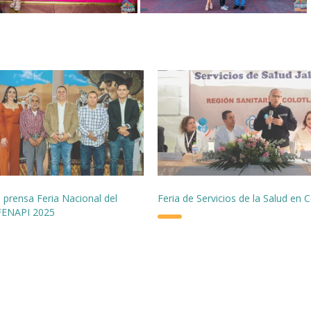
 prensa Feria Nacional del
Feria de Servicios de la Salud en C
FENAPI 2025