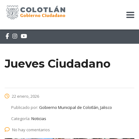
Jueves Ciudadano
22 enero, 2026
Publicado por:
Gobierno Municipal de Colotlán, Jalisco
Categoría:
Noticias
No hay comentarios