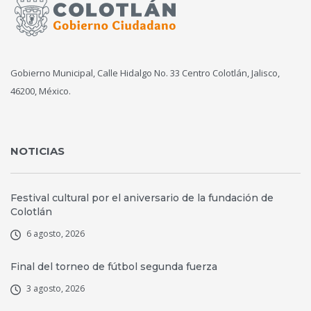
Gobierno Municipal, Calle Hidalgo No. 33 Centro Colotlán, Jalisco,
46200, México.
NOTICIAS
Festival cultural por el aniversario de la fundación de
Colotlán
6 agosto, 2026
Final del torneo de fútbol segunda fuerza
3 agosto, 2026