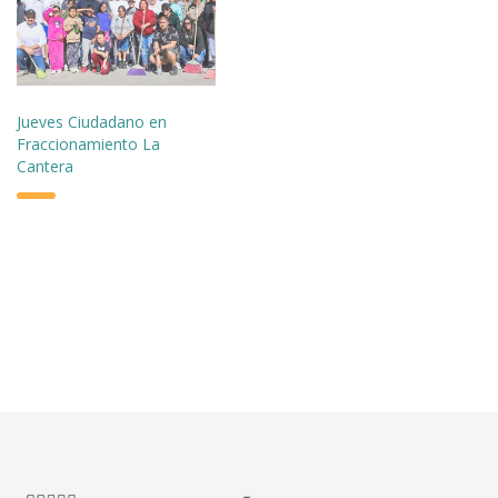
Jueves Ciudadano en
Fraccionamiento La
Cantera