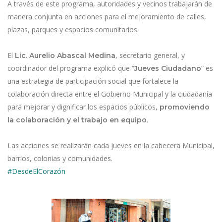
A través de este programa, autoridades y vecinos trabajarán de
manera conjunta en acciones para el mejoramiento de calles,
plazas, parques y espacios comunitarios.
El
.
, secretario general, y
Lic
Aurelio Abascal Medina
coordinador del programa explicó que “
” es
Jueves Ciudadano
una estrategia de participación social que fortalece la
colaboración directa entre el Gobierno Municipal y la ciudadanía
para mejorar y dignificar los espacios públicos,
promoviendo
.
la colaboración y el trabajo en equipo
Las acciones se realizarán cada jueves en la cabecera Municipal,
barrios, colonias y comunidades.
#DesdeElCorazón