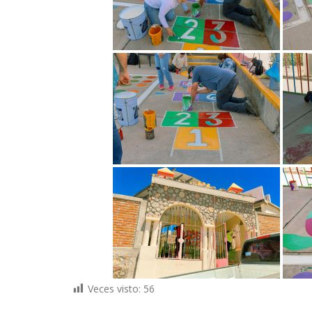
Veces visto:
56