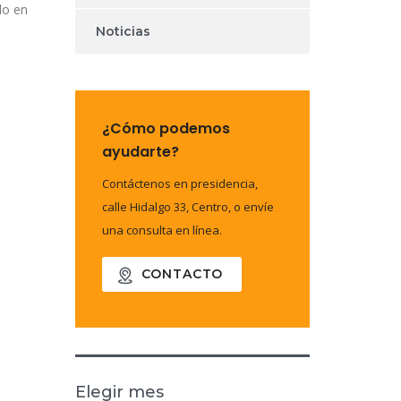
do en
Noticias
.
¿Cómo podemos
ayudarte?
Contáctenos en presidencia,
calle Hidalgo 33, Centro, o envíe
una consulta en línea.
CONTACTO
Elegir mes