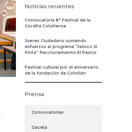
Noticias recientes
Convocatoria 8° Festival de la
Gordita Colotlense
Jueves Ciudadano sumando
esfuerzos al programa “Jalisco Sí
Pinta” fraccionamiento El Pastor
Festival cultural por el aniversario
de la fundación de Colotlán
Prensa
,
Convocatorias
Gaceta