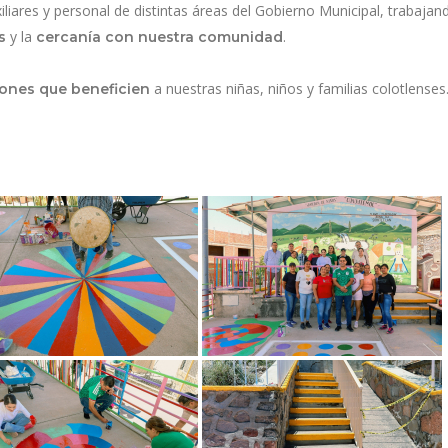
iliares y personal de distintas áreas del Gobierno Municipal, trabajan
y la
.
s
cercanía con nuestra comunidad
a nuestras niñas, niños y familias colotlenses
ones que beneficien