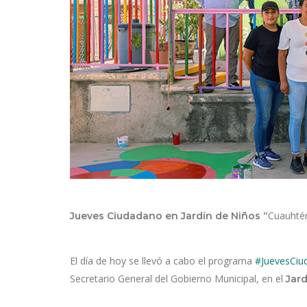
Cuauht
Jueves Ciudadano en Jardín de Niños “
El día de hoy se llevó a cabo el programa
#JuevesCiu
Secretario General del Gobierno Municipal, en el
Jar