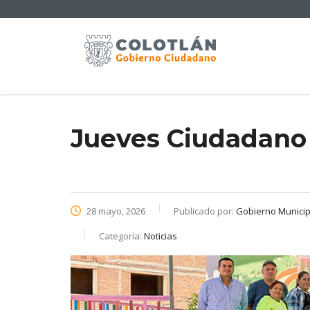
Jueves Ciudadano
28 mayo, 2026
Publicado por:
Gobierno Municipa
Categoría:
Noticias