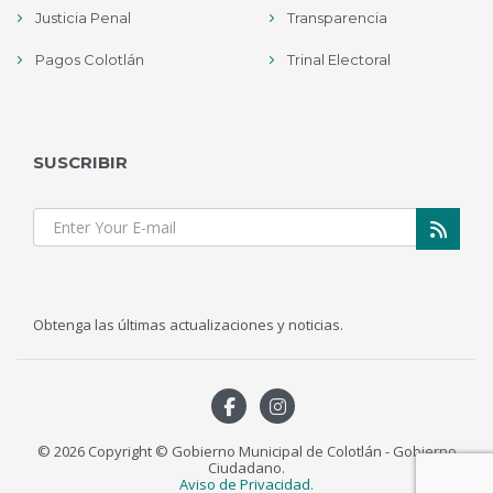
Justicia Penal
Transparencia
Pagos Colotlán
Trinal Electoral
SUSCRIBIR
Obtenga las últimas actualizaciones y noticias.
© 2026 Copyright © Gobierno Municipal de Colotlán - Gobierno
Ciudadano.
Aviso de Privacidad.