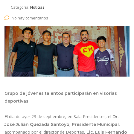
Categoría:
Noticias
No hay comentarios
Grupo de jóvenes talentos participarán en visorias
deportivas
El día de ayer 23 de septiembre, en Sala Presidentes, el
Dr.
,
,
José Julián Quezada Santoyo
Presidente Municipal
acompañado por el director de Deportes,
Lic. Luis Fernando