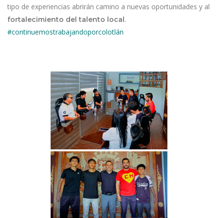
tipo de experiencias abrirán camino a nuevas oportunidades y al
.
fortalecimiento del talento local
#continuemostrabajandoporcolotlán