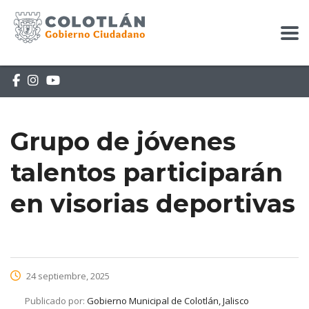
Grupo de jóvenes
talentos participarán
en visorias deportivas
24 septiembre, 2025
Publicado por:
Gobierno Municipal de Colotlán, Jalisco