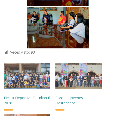
Veces visto:
93
Fiesta Deportiva Estudiantil
Foro de Jóvenes
2026
Destacados