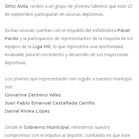
, recibió a un grupo de jóvenes talentos que este 25
Ortiz Ávila
de septiembre participarán en visorias deportivas.
Dichas visorias cuentan con el respaldo del exfutbolista
Pável
y la participación de representantes de la mayoría de los
Pardo
equipos de la
, lo que representa una oportunidad
Liga MX
invaluable para el crecimiento y desarrollo de sus trayectorias
deportivas.
Los jóvenes que representarán con orgullo a nuestro municipio
son:
Giovanne Zenteno Vélez
Juan Pablo Emanuel Castañeda Carrillo
Daniel Rivera López
Desde el
, reiteramos nuestro
Gobierno Municipal
compromiso con el impulso al deporte, confiando en que este