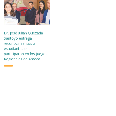
Dr. José Julián Quezada
Santoyo entrega
reconocimientos a
estudiantes que
participaron en los Juegos
Regionales de Ameca