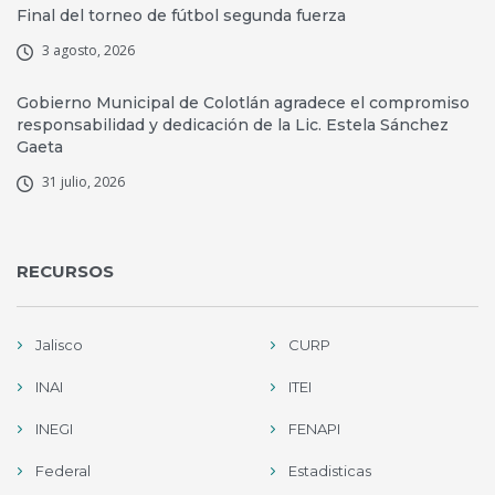
Final del torneo de fútbol segunda fuerza
3 agosto, 2026
Gobierno Municipal de Colotlán agradece el compromiso
responsabilidad y dedicación de la Lic. Estela Sánchez
Gaeta
31 julio, 2026
RECURSOS
Jalisco
CURP
INAI
ITEI
INEGI
FENAPI
Federal
Estadisticas