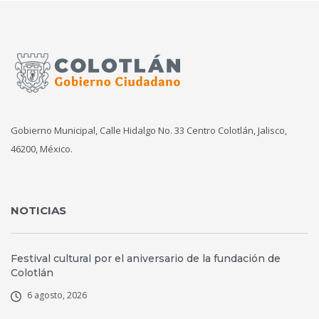
Gobierno Municipal, Calle Hidalgo No. 33 Centro Colotlán, Jalisco,
46200, México.
NOTICIAS
Festival cultural por el aniversario de la fundación de
Colotlán
6 agosto, 2026