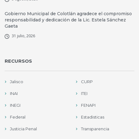
Gobierno Municipal de Colotlán agradece el compromiso
responsabilidad y dedicación de la Lic. Estela Sánchez
Gaeta
31 julio, 2026
RECURSOS
Jalisco
CURP
INAI
ITEI
INEGI
FENAPI
Federal
Estadisticas
Justicia Penal
Transparencia