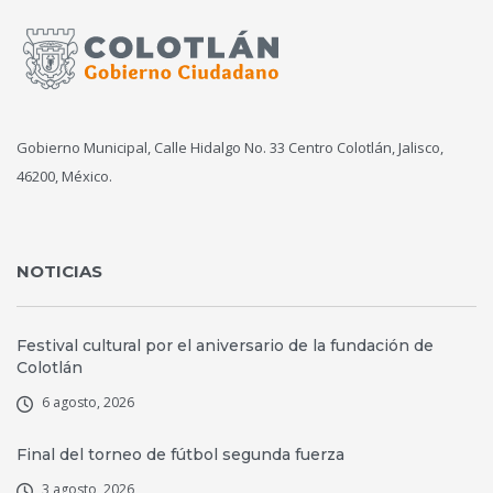
Gobierno Municipal, Calle Hidalgo No. 33 Centro Colotlán, Jalisco,
46200, México.
NOTICIAS
Festival cultural por el aniversario de la fundación de
Colotlán
6 agosto, 2026
Final del torneo de fútbol segunda fuerza
3 agosto, 2026