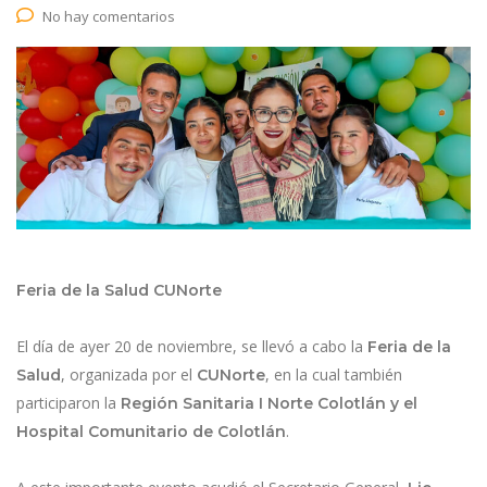
No hay comentarios
Feria de la Salud CUNorte
El día de ayer 20 de noviembre, se llevó a cabo la
Feria de la
, organizada por el
, en la cual también
Salud
CUNorte
participaron la
Región Sanitaria I Norte Colotlán y el
.
Hospital Comunitario de Colotlán