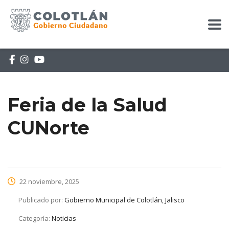
Feria de la Salud
CUNorte
22 noviembre, 2025
Publicado por:
Gobierno Municipal de Colotlán, Jalisco
Categoría:
Noticias