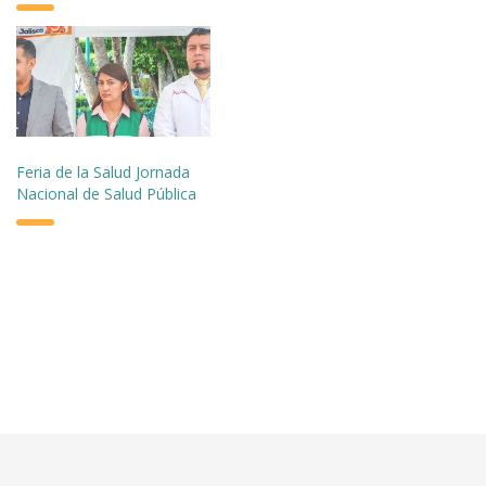
Feria de la Salud Jornada
Nacional de Salud Pública