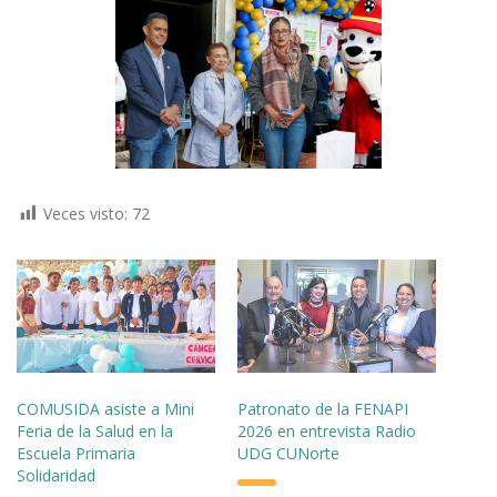
Veces visto:
72
COMUSIDA asiste a Mini
Patronato de la FENAPI
Feria de la Salud en la
2026 en entrevista Radio
Escuela Primaria
UDG CUNorte
Solidaridad