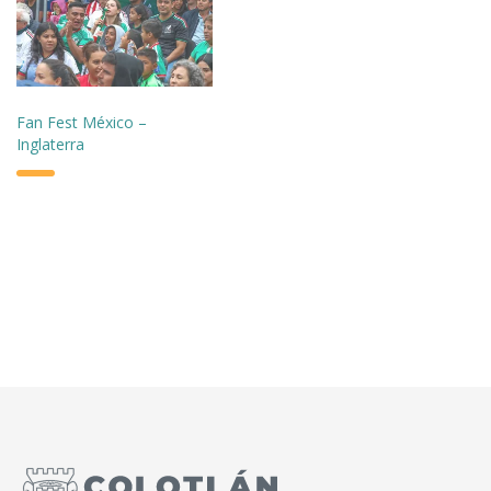
Fan Fest México –
Inglaterra