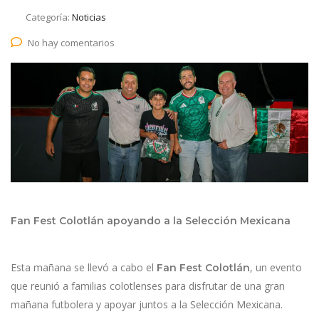
Categoría:
Noticias
No hay comentarios
Fan Fest Colotlán apoyando a la Selección Mexicana
Esta mañana se llevó a cabo el
, un evento
Fan Fest Colotlán
que reunió a familias colotlenses para disfrutar de una gran
mañana futbolera y apoyar juntos a la Selección Mexicana.