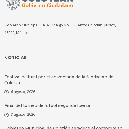
Gobierno Municipal, Calle Hidalgo No. 33 Centro Colotlán, Jalisco,
46200, México.
NOTICIAS
Festival cultural por el aniversario de la fundación de
Colotlán
6 agosto, 2026
Final del torneo de fútbol segunda fuerza
3 agosto, 2026
Gobierno Municipal de Colotlán agradece el compromiso