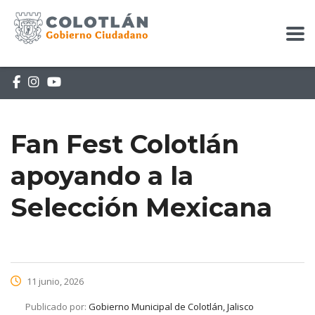
Fan Fest Colotlán
apoyando a la
Selección Mexicana
11 junio, 2026
Publicado por:
Gobierno Municipal de Colotlán, Jalisco