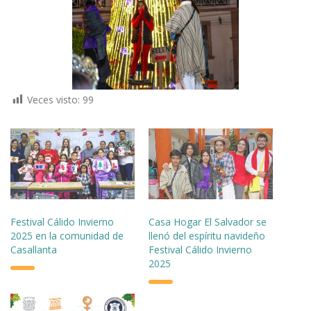
Veces visto:
99
Festival Cálido Invierno
Casa Hogar El Salvador se
2025 en la comunidad de
llenó del espíritu navideño
Casallanta
Festival Cálido Invierno
2025