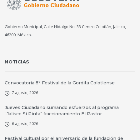
Gobierno Municipal, Calle Hidalgo No. 33 Centro Colotlán, Jalisco,
46200, México.
NOTICIAS
Convocatoria 8° Festival de la Gordita Colotlense
7 agosto, 2026
Jueves Ciudadano sumando esfuerzos al programa
“Jalisco Sí Pinta” fraccionamiento El Pastor
6 agosto, 2026
Festival cultural por el aniversario de la fundación de