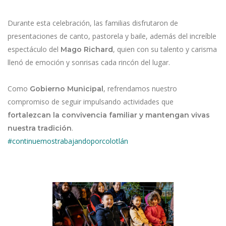
Durante esta celebración, las familias disfrutaron de
presentaciones de canto, pastorela y baile, además del increíble
espectáculo del
, quien con su talento y carisma
Mago Richard
llenó de emoción y sonrisas cada rincón del lugar.
Como
, refrendamos nuestro
Gobierno Municipal
compromiso de seguir impulsando actividades que
fortalezcan la convivencia familiar y mantengan vivas
.
nuestra tradición
#continuemostrabajandoporcolotlán