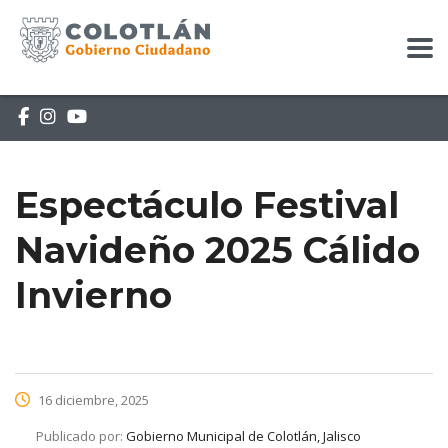
Espectáculo Festival
Navideño 2025 Cálido
Invierno
16 diciembre, 2025
Publicado por:
Gobierno Municipal de Colotlán, Jalisco