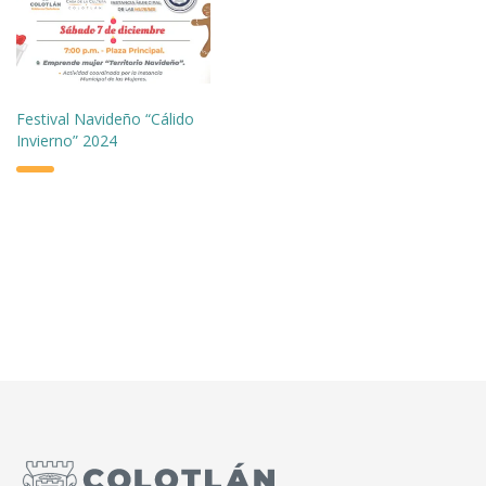
Festival Navideño “Cálido
Invierno” 2024