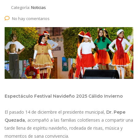
Categoría:
Noticias
No hay comentarios
Espectáculo Festival Navideño 2025 Cálido Invierno
El pasado 14 de diciembre el presidente municipal,
Dr. Pepe
, acompañó a las familias colotlenses a compartir una
Quezada
tarde llena de espíritu navideño, rodeada de risas, música y
momentos de sana convivencia.