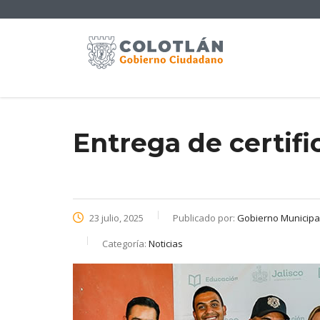
Entrega de certif
23 julio, 2025
Publicado por:
Gobierno Municipal 
Categoría:
Noticias