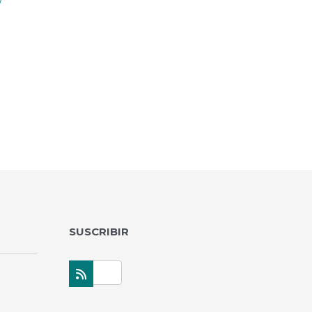
y
SUSCRIBIR