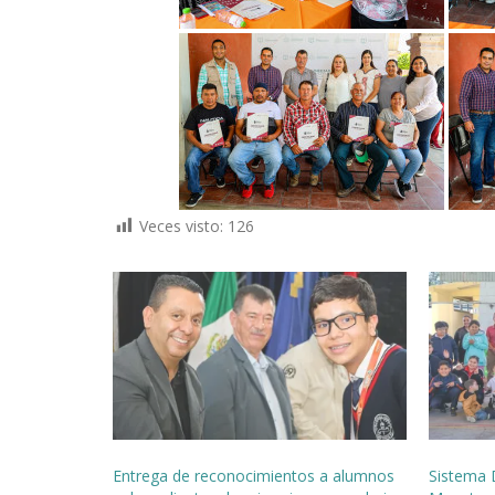
Veces visto:
126
Entrega de reconocimientos a alumnos
Sistema 