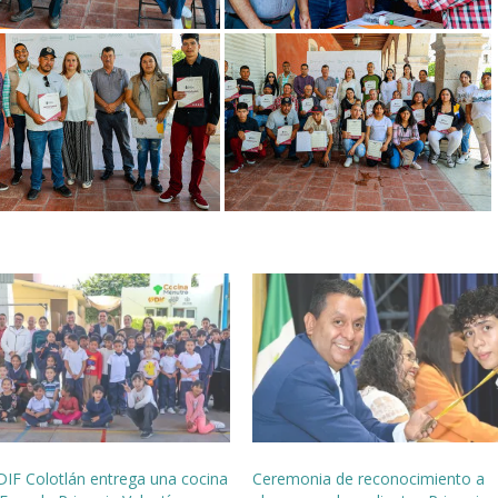
DIF Colotlán entrega una cocina
Ceremonia de reconocimiento a