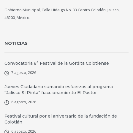
Gobierno Municipal, Calle Hidalgo No. 33 Centro Colotlán, Jalisco,
46200, México.
NOTICIAS
Convocatoria 8° Festival de la Gordita Colotlense
7 agosto, 2026
Jueves Ciudadano sumando esfuerzos al programa
“Jalisco Sí Pinta” fraccionamiento El Pastor
6 agosto, 2026
Festival cultural por el aniversario de la fundación de
Colotlán
6 agosto, 2026