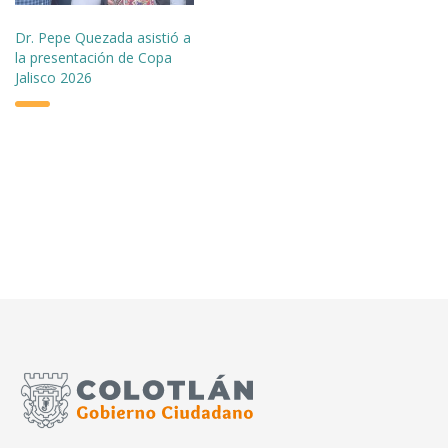
Dr. Pepe Quezada asistió a
la presentación de Copa
Jalisco 2026