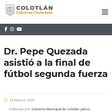
Dr. Pepe Quezada
asistió a la final de
fútbol segunda fuerza
24 febrero, 2026
Publicado por:
Gobierno Municipal de Colotlán, Jalisco