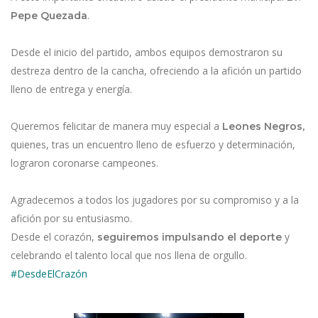
.
Pepe Quezada
Desde el inicio del partido, ambos equipos demostraron su
destreza dentro de la cancha, ofreciendo a la afición un partido
lleno de entrega y energía.
Queremos felicitar de manera muy especial a
Leones Negros,
quienes, tras un encuentro lleno de esfuerzo y determinación,
lograron coronarse campeones.
Agradecemos a todos los jugadores por su compromiso y a la
afición por su entusiasmo.
Desde el corazón,
y
seguiremos impulsando el deporte
celebrando el talento local que nos llena de orgullo.
#DesdeElCrazón