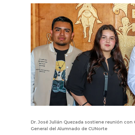
Dr. José Julián Quezada sostiene reunión con
General del Alumnado de CUNorte