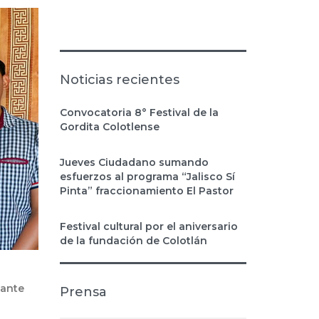
Noticias recientes
Convocatoria 8° Festival de la
Gordita Colotlense
Jueves Ciudadano sumando
esfuerzos al programa “Jalisco Sí
Pinta” fraccionamiento El Pastor
Festival cultural por el aniversario
de la fundación de Colotlán
tante
Prensa