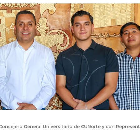
 Consejero General Universitario de CUNorte y con Represen