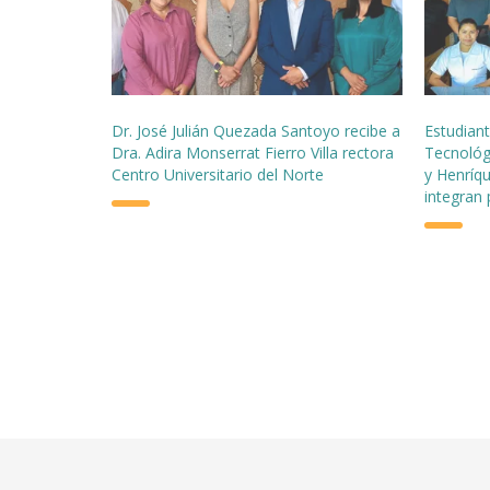
Dr. José Julián Quezada Santoyo recibe a
Estudian
Dra. Adira Monserrat Fierro Villa rectora
Tecnológ
Centro Universitario del Norte
y Henríqu
integran 