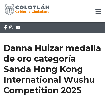
Danna Huizar medalla
de oro categoría
Sanda Hong Kong
International Wushu
Competition 2025