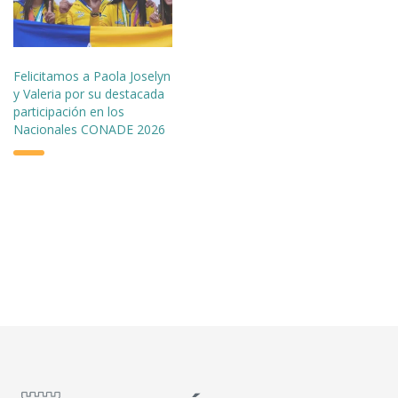
Felicitamos a Paola Joselyn
y Valeria por su destacada
participación en los
Nacionales CONADE 2026