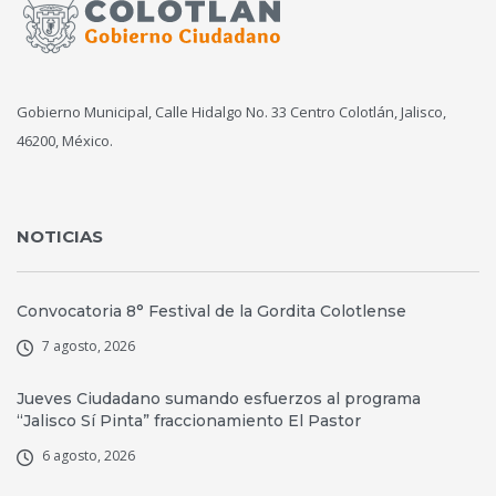
Gobierno Municipal, Calle Hidalgo No. 33 Centro Colotlán, Jalisco,
46200, México.
NOTICIAS
Convocatoria 8° Festival de la Gordita Colotlense
7 agosto, 2026
Jueves Ciudadano sumando esfuerzos al programa
“Jalisco Sí Pinta” fraccionamiento El Pastor
6 agosto, 2026