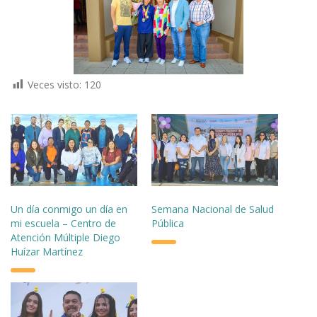
Veces visto:
120
Un día conmigo un día en
Semana Nacional de Salud
mi escuela – Centro de
Pública
Atención Múltiple Diego
Huízar Martínez