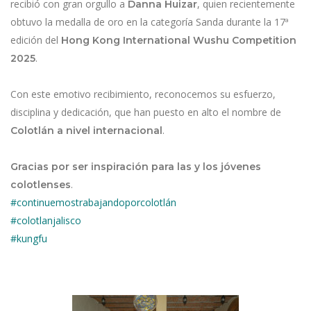
recibió con gran orgullo a
, quien recientemente
Danna Huizar
obtuvo la medalla de oro en la categoría Sanda durante la 17ª
edición del
Hong Kong International Wushu Competition
.
2025
Con este emotivo recibimiento, reconocemos su esfuerzo,
disciplina y dedicación, que han puesto en alto el nombre de
.
Colotlán a nivel internacional
Gracias por ser inspiración para las y los jóvenes
.
colotlenses
#continuemostrabajandoporcolotlán
#colotlanjalisco
#kungfu