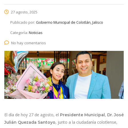
27 agosto, 2025
Publicado por:
Gobierno Municipal de Colotlán, Jalisco
Categoría:
Noticias
No hay comentarios
El día de hoy 27 de agosto, el
,
Presidente Municipal
Dr. José
, junto a la ciudadanía colotlense,
Julián Quezada Santoyo