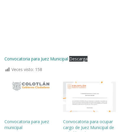
Convocatoria para Juez Municipal
Descarga
Veces visto:
158
Convocatoria para juez
Convocatoria para ocupar
municipal
cargo de Juez Municipal de