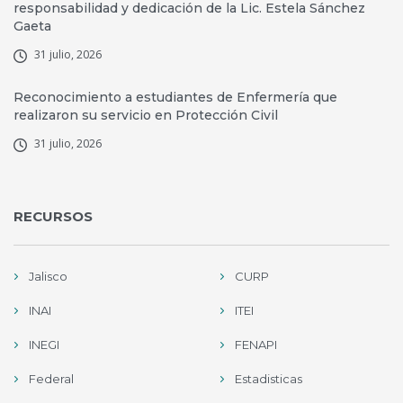
responsabilidad y dedicación de la Lic. Estela Sánchez
Gaeta
31 julio, 2026
Reconocimiento a estudiantes de Enfermería que
realizaron su servicio en Protección Civil
31 julio, 2026
RECURSOS
Jalisco
CURP
INAI
ITEI
INEGI
FENAPI
Federal
Estadisticas