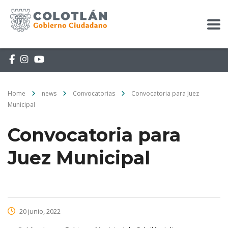
Home
news
Convocatorias
Convocatoria para Juez
Municipal
Convocatoria para
Juez Municipal
20 junio, 2022