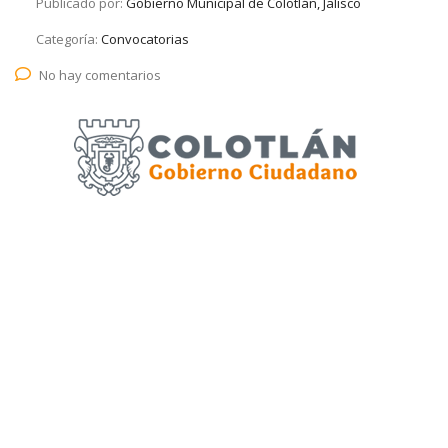
Publicado por:
Gobierno Municipal de Colotlán, Jalisco
Categoría:
Convocatorias
No hay comentarios