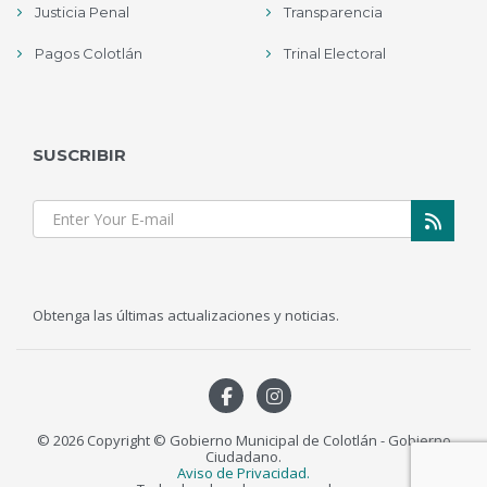
Justicia Penal
Transparencia
Pagos Colotlán
Trinal Electoral
SUSCRIBIR
Obtenga las últimas actualizaciones y noticias.
© 2026 Copyright © Gobierno Municipal de Colotlán - Gobierno
Ciudadano.
Aviso de Privacidad.