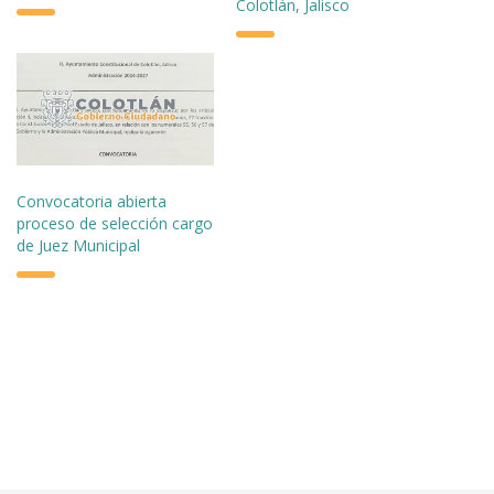
Colotlán, Jalisco
Convocatoria abierta
proceso de selección cargo
de Juez Municipal