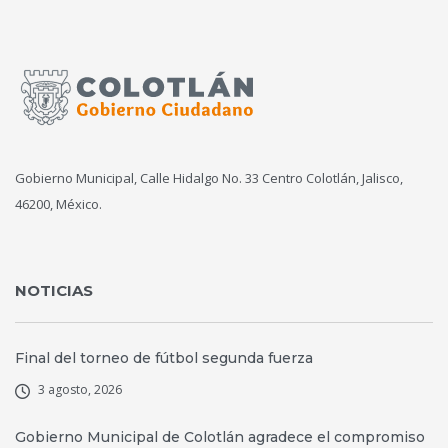
Gobierno Municipal, Calle Hidalgo No. 33 Centro Colotlán, Jalisco,
46200, México.
NOTICIAS
Final del torneo de fútbol segunda fuerza
3 agosto, 2026
Gobierno Municipal de Colotlán agradece el compromiso