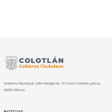
Gobierno Municipal, Calle Hidalgo No. 33 Centro Colotlán, Jalisco,
46200, México.
NOTICIAS