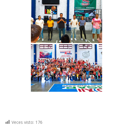
Veces visto:
176