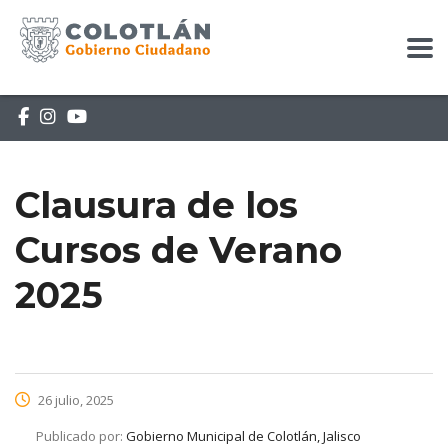
Clausura de los
Cursos de Verano
2025
26 julio, 2025
Publicado por:
Gobierno Municipal de Colotlán, Jalisco