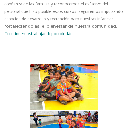
confianza de las familias y reconocemos el esfuerzo del
personal que hizo posible estos cursos, seguiremos impulsando
espacios de desarrollo y recreación para nuestras infancias,
.
fortaleciendo así el bienestar de nuestra comunidad
#continuemostrabajandoporcolotlán