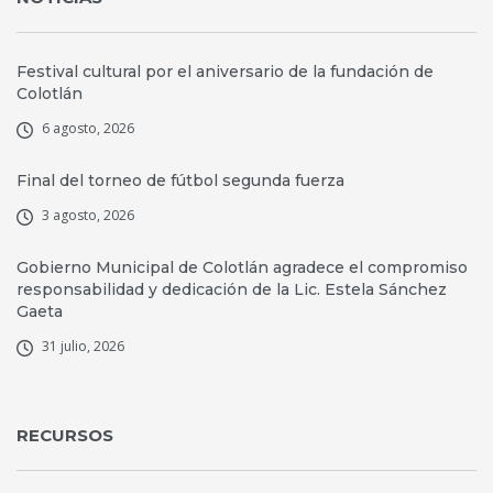
Festival cultural por el aniversario de la fundación de
Colotlán
6 agosto, 2026
Final del torneo de fútbol segunda fuerza
3 agosto, 2026
Gobierno Municipal de Colotlán agradece el compromiso
responsabilidad y dedicación de la Lic. Estela Sánchez
Gaeta
31 julio, 2026
RECURSOS