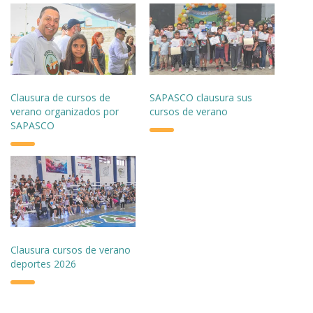
Clausura de cursos de
SAPASCO clausura sus
verano organizados por
cursos de verano
SAPASCO
Clausura cursos de verano
deportes 2026