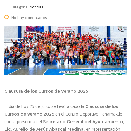
Categoría:
Noticias
No hay comentarios
Clausura de los Cursos de Verano 2025
El día de hoy 25 de julio, se llevó a cabo la
Clausura de los
en el Centro Deportivo Tenamaxtle,
Cursos de Verano 2025
con la presencia del
,
Secretario General del Ayuntamiento
, en representación
Lic. Aurelio de Jesús Abascal Medina