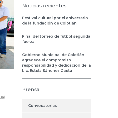
Noticias recientes
Festival cultural por el aniversario
de la fundación de Colotlán
Final del torneo de fútbol segunda
fuerza
Gobierno Municipal de Colotlán
agradece el compromiso
responsabilidad y dedicación de la
Lic. Estela Sánchez Gaeta
Prensa
cual
Convocatorias