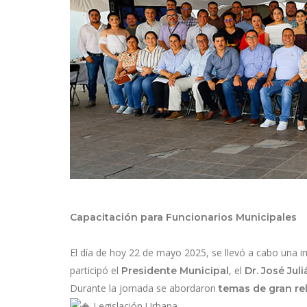
Capacitación para Funcionarios Municipales
El día de hoy 22 de mayo 2025, se llevó a cabo una 
participó el
, el
Presidente Municipal
Dr. José Ju
Durante la jornada se abordaron
temas de gran re
Legislación Urbana