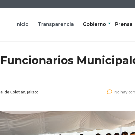
Inicio
Transparencia
Gobierno
Prensa
 Funcionarios Municipal
l de Colotlán, Jalisco
No hay com