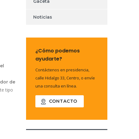
Gaceta
Noticias
¿Cómo podemos
ayudarte?
el
Contáctenos en presidencia,
calle Hidalgo 33, Centro, o envíe
dor de
una consulta en línea.
te tipo
CONTACTO