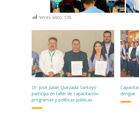
Veces visto:
135
Dr. José Julián Quezada Santoyo
Capacita
participa en taller de capacitación
dengue
programas y políticas públicas