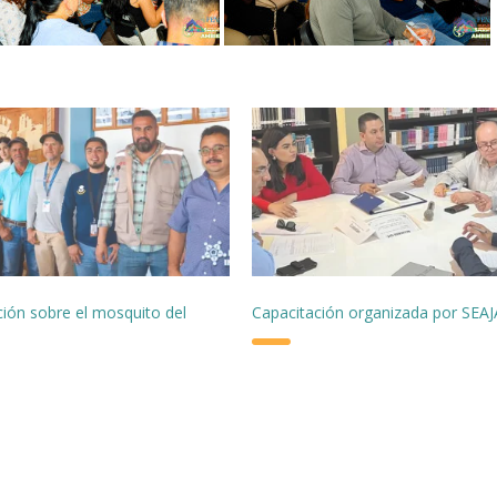
ción sobre el mosquito del
Capacitación organizada por SEAJ