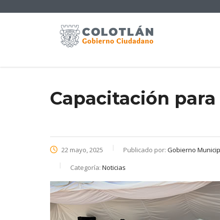
Capacitación para
22 mayo, 2025
Publicado por:
Gobierno Municipa
Categoría:
Noticias