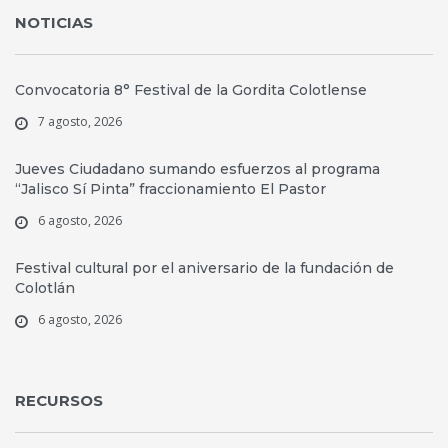
NOTICIAS
Convocatoria 8° Festival de la Gordita Colotlense
7 agosto, 2026
Jueves Ciudadano sumando esfuerzos al programa
“Jalisco Sí Pinta” fraccionamiento El Pastor
6 agosto, 2026
Festival cultural por el aniversario de la fundación de
Colotlán
6 agosto, 2026
RECURSOS