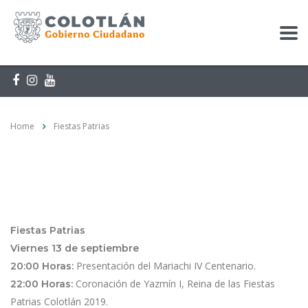
Home
Fiestas Patrias
Fiestas Patrias
Viernes 13 de septiembre
Presentación del Mariachi IV Centenario.
20:00 Horas:
Coronación de Yazmín I, Reina de las Fiestas
22:00 Horas:
Patrias Colotlán 2019.