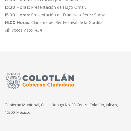
Presentación de Hugo Omar.
13:30 Horas:
Presentación de Francisco Pérez Show.
15:00 Horas:
Clausura del 3er Festival de la Gordita.
16:00 Horas:
Veces visto:
434
Gobierno Municipal, Calle Hidalgo No. 33 Centro Colotlán, Jalisco,
46200, México.