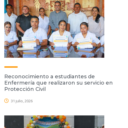
Reconocimiento a estudiantes de
Enfermería que realizaron su servicio en
Protección Civil
31 julio, 2026