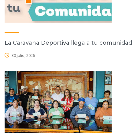
La Caravana Deportiva llega a tu comunidad
30 julio, 2026