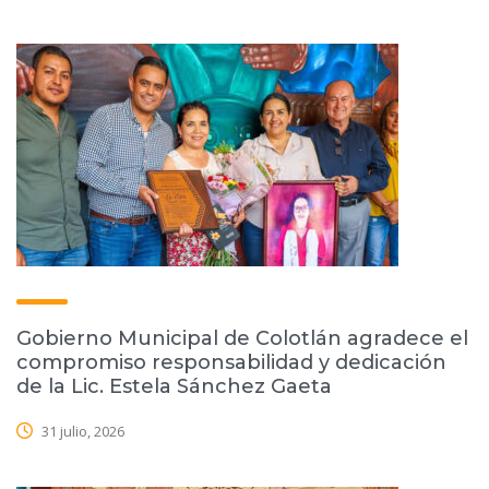
Gobierno Municipal de Colotlán agradece el
compromiso responsabilidad y dedicación
de la Lic. Estela Sánchez Gaeta
31 julio, 2026