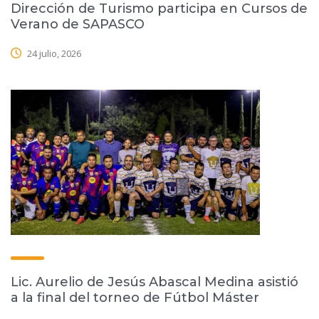
Dirección de Turismo participa en Cursos de
Verano de SAPASCO
24 julio, 2026
Lic. Aurelio de Jesús Abascal Medina asistió
a la final del torneo de Fútbol Máster