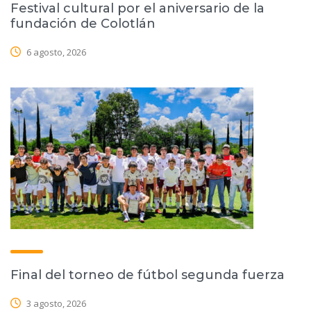
Festival cultural por el aniversario de la
fundación de Colotlán
6 agosto, 2026
Final del torneo de fútbol segunda fuerza
3 agosto, 2026