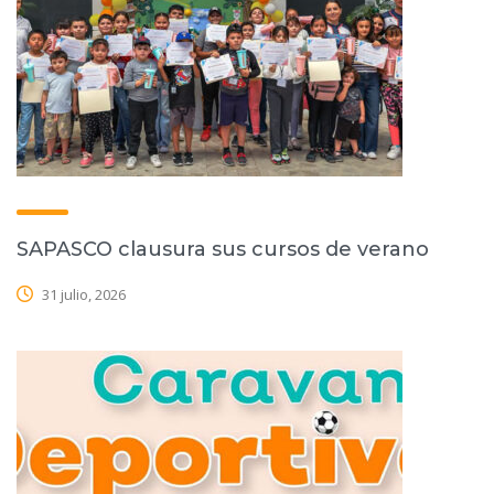
SAPASCO clausura sus cursos de verano
31 julio, 2026