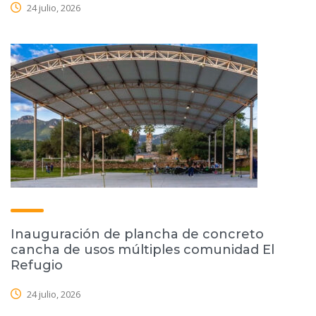
24 julio, 2026
Inauguración de plancha de concreto
cancha de usos múltiples comunidad El
Refugio
24 julio, 2026