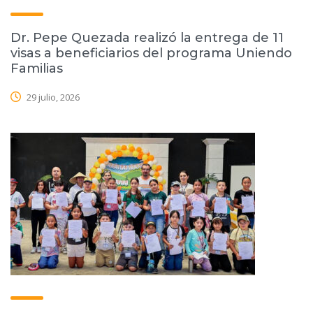
Dr. Pepe Quezada realizó la entrega de 11
visas a beneficiarios del programa Uniendo
Familias
29 julio, 2026