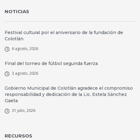
NOTICIAS
Festival cultural por el aniversario de la fundación de
Colotlán
6 agosto, 2026
Final del torneo de fútbol segunda fuerza
3 agosto, 2026
Gobierno Municipal de Colotlán agradece el compromiso
responsabilidad y dedicación de la Lic. Estela Sánchez
Gaeta
31 julio, 2026
RECURSOS